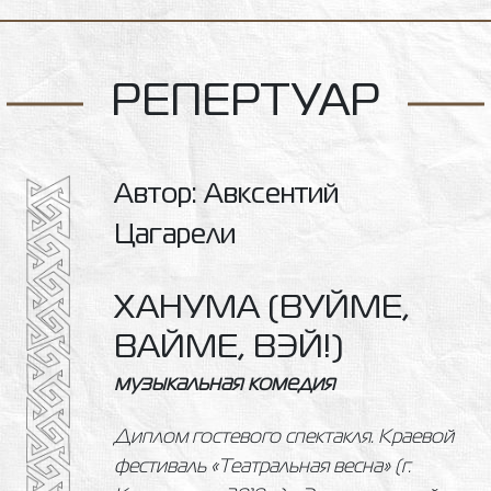
РЕПЕРТУАР
Автор: Авксентий
Цагарели
ХАНУМА (ВУЙМЕ,
ВАЙМЕ, ВЭЙ!)
музыкальная комедия
Диплом гостевого спектакля. Краевой
фестиваль «Театральная весна» (г.