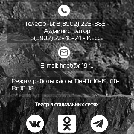
Телефоны:
8(3902) 223-883 -
Администратор
8(3902) 22-48-74 - Касса
E-mail:
hndt@r-19.ru
Режим работы кассы: Пн-Пт 10-19, Сб-
Вс 10-18
Театр в социальных сетях: