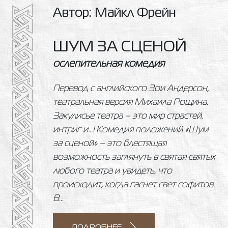
Автор: Майкл Фрейн
ШУМ ЗА СЦЕНОЙ
ослепительная комедия
Перевод с английского Зои Андерсон,
театральная версия Михаила Рощина.
Закулисье театра – это мир страстей,
интриг и…! Комедия положений «Шум
за сценой» – это блестящая
возможность заглянуть в святая святых
любого театра и увидеть, что
происходит, когда гаснет свет софитов.
В...
ПОДРОБНЕЕ