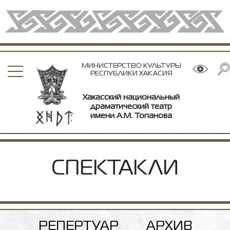
МИНИСТЕРСТВО КУЛЬТУРЫ
РЕСПУБЛИКИ ХАКАСИЯ
Хакасский национальный
драматический театр
имени А.М. Топанова
СПЕКТАКЛИ
РЕПЕРТУАР
АРХИВ