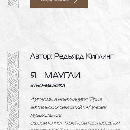
Автор: Редьярд Киплинг
Я - МАУГЛИ
этно-мюзикл
Дипломы в номинациях: "Приз
зрительских симпатий», «Лучшее
музыкальное
оформление» (композитор, народная