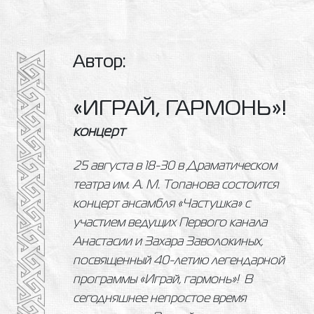
Автор:
«ИГРАЙ, ГАРМОНЬ»!
концерт
25 августа в 18-30 в Драматическом
театра им. А. М. Топанова состоится
концерт ансамбля «Частушка» с
участием ведущих Первого канала
Анастасии и Захара Заволокиных,
посвященный 40-летию легендарной
программы «Играй, гармонь»! В
сегодняшнее непростое время