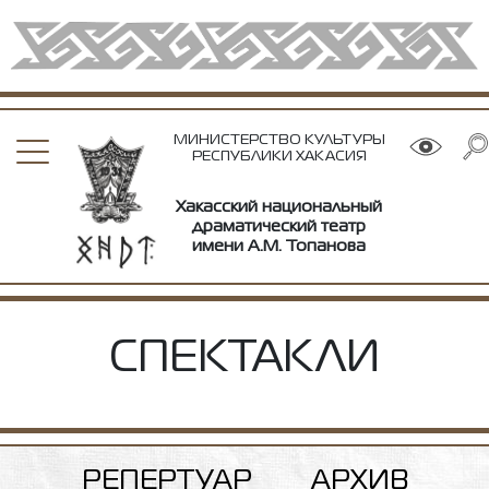
МИНИСТЕРСТВО КУЛЬТУРЫ
РЕСПУБЛИКИ ХАКАСИЯ
Хакасский национальный
драматический театр
имени А.М. Топанова
СПЕКТАКЛИ
РЕПЕРТУАР
АРХИВ