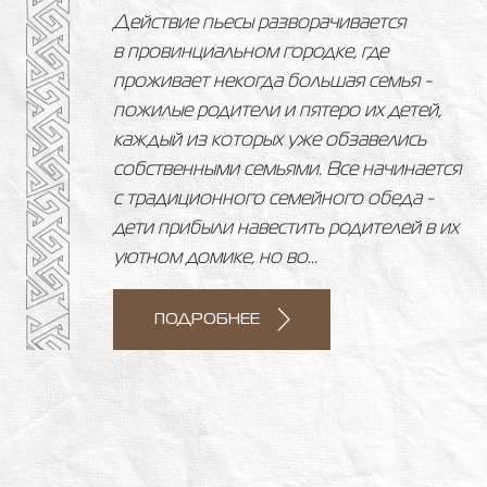
Действие пьесы разворачивается
в провинциальном городке, где
проживает некогда большая семья -
пожилые родители и пятеро их детей,
каждый из которых уже обзавелись
собственными семьями. Все начинается
с традиционного семейного обеда -
дети прибыли навестить родителей в их
уютном домике, но во...
ПОДРОБНЕЕ