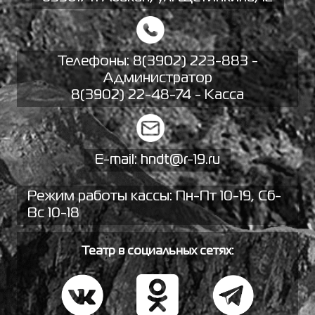
Телефоны:
8(3902) 223-883 -
Администратор
8(3902) 22-48-74 - Касса
E-mail:
hndt@r-19.ru
Режим работы кассы: Пн-Пт 10-19, Сб-
Вс 10-18
Театр в социальных сетях: