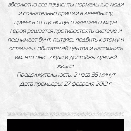
абсолютно все пациенты нормальные люди
и сознательно пришли в лечебницу,
прячась от пугающего внешнего мира.
Герой решается противостоять системе и
поднимает бунт, пытаясь подбить к этому и
остальных обитателей центра и напомнить
им, что они …люди и достойны лучшей
жизни.
Продолжительность: 2 часа 35 минут
Дата премьеры: 27 февраля 2019 г.