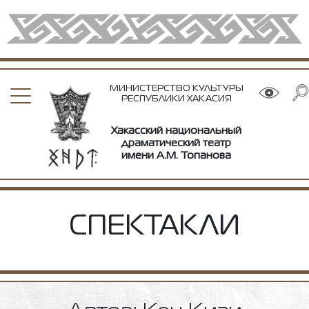
МИНИСТЕРСТВО КУЛЬТУРЫ
РЕСПУБЛИКИ ХАКАСИЯ
Хакасский национальный
драматический театр
имени А.М. Топанова
СПЕКТАКЛИ