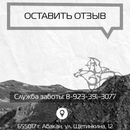
ОСТАВИТЬ ОТЗЫВ
Служба заботы: 8-923-391-3077
655017 г. Абакан, ул. Щетинкина, 12