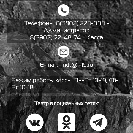
Телефоны:
8(3902) 223-883 -
Администратор
8(3902) 22-48-74 - Касса
E-mail:
hndt@r-19.ru
Режим работы кассы: Пн-Пт 10-19, Сб-
Вс 10-18
Театр в социальных сетях: