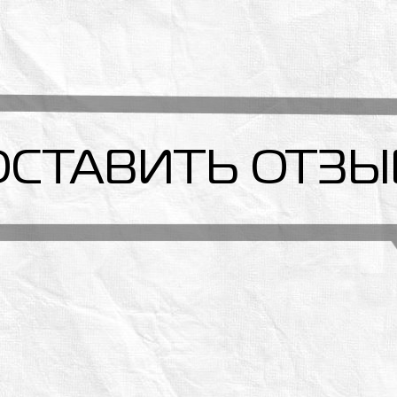
ОСТАВИТЬ ОТЗЫ