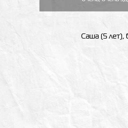
Саша (5 лет)