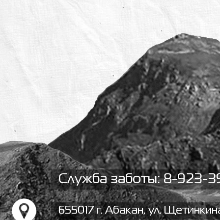
Служба заботы: 8-923-3
655017 г. Абакан, ул. Щетинкина