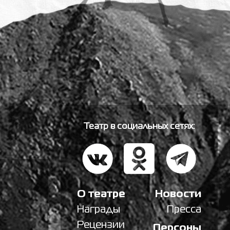
Театр в социальных сетях:
О театре
Новости
Награды
Пресса
Рецензии
Персоны