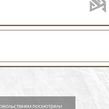
овольствием посмотрели