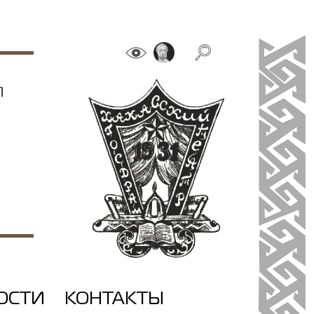
Я
ОСТИ
КОНТАКТЫ