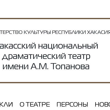
ТЕРСТВО КУЛЬТУРЫ РЕСПУБЛИКИ ХАКАСИ
акасский национальный
драматический театр
имени А.М. Топанова
АКЛИ
О ТЕАТРЕ
ПЕРСОНЫ
НОВ