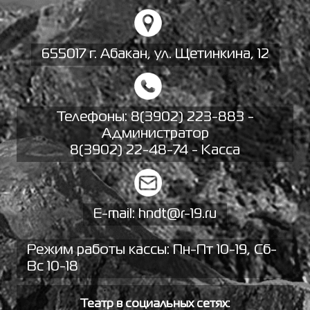
655017 г. Абакан, ул. Щетинкина, 12
Телефоны:
8(3902) 223-883 -
Администратор
8(3902) 22-48-74 - Касса
E-mail:
hndt@r-19.ru
Режим работы кассы: Пн-Пт 10-19, Сб-
Вс 10-18
Театр в социальных сетях: