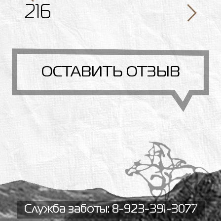
216
ОСТАВИТЬ ОТЗЫВ
Служба заботы: 8-923-391-3077