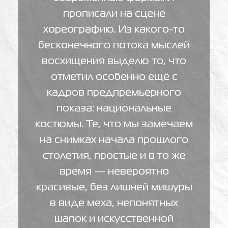
прописали на сцене
хореографию. Из какого-то
бесконечного потока мыслей
восхищения выделю то, что
отметил особенно ещё с
кадров предпремьерного
показа: национальные
костюмы. Те, что мы замечаем
на снимках начала прошлого
столетия, простые и в то же
время — невероятно
красивые, без лишней мишуры
в виде меха, непонятных
шапок и искусственной