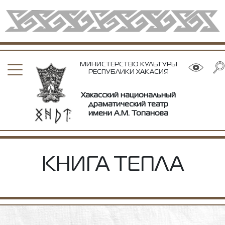
МИНИСТЕРСТВО КУЛЬТУРЫ
РЕСПУБЛИКИ ХАКАСИЯ
Хакасский национальный
драматический театр
имени А.М. Топанова
КНИГА ТЕПЛА