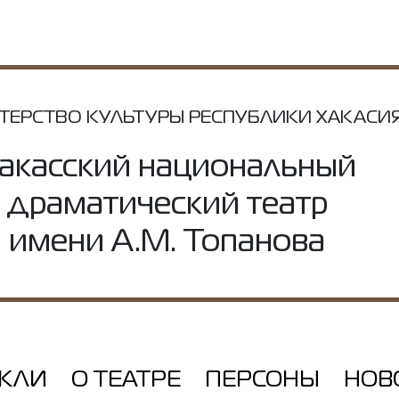
ТЕРСТВО КУЛЬТУРЫ РЕСПУБЛИКИ ХАКАСИ
акасский национальный
драматический театр
имени А.М. Топанова
АКЛИ
О ТЕАТРЕ
ПЕРСОНЫ
НОВ