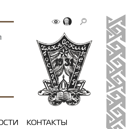
Я
ОСТИ
КОНТАКТЫ