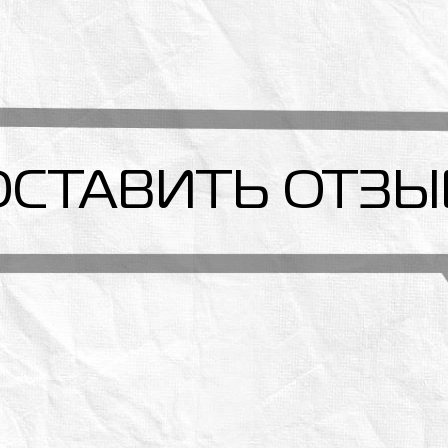
ОСТАВИТЬ ОТЗЫ