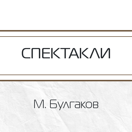
СПЕКТАКЛИ
М. Булгаков