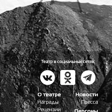
Театр в социальных сетях:
О театре
Новости
Награды
Пресса
Рецензии
Персоны