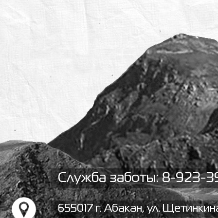
Служба заботы: 8-923-3
655017 г. Абакан, ул. Щетинкина