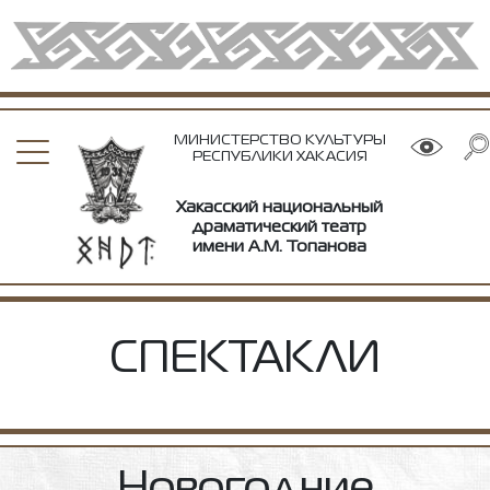
МИНИСТЕРСТВО КУЛЬТУРЫ
РЕСПУБЛИКИ ХАКАСИЯ
Хакасский национальный
драматический театр
имени А.М. Топанова
СПЕКТАКЛИ