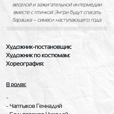
веселой и зажигательной интермедии
вместе с птичкой Энгри будут спасать
барашка – символ наступающего года.
Художник-постановщик:
Художник по костюмам:
Хореография:
В ролях:
-
-
Чаптыков Геннадий