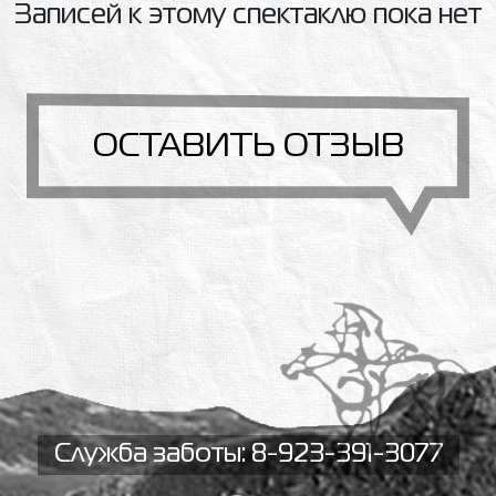
Записей к этому спектаклю пока нет
ОСТАВИТЬ ОТЗЫВ
Служба заботы: 8-923-391-3077