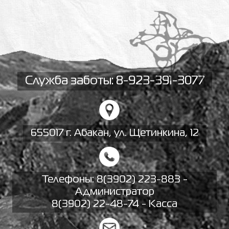
Служба заботы: 8-923-391-3077
655017 г. Абакан, ул. Щетинкина, 12
Телефоны:
8(3902) 223-883 -
Администратор
8(3902) 22-48-74 - Касса