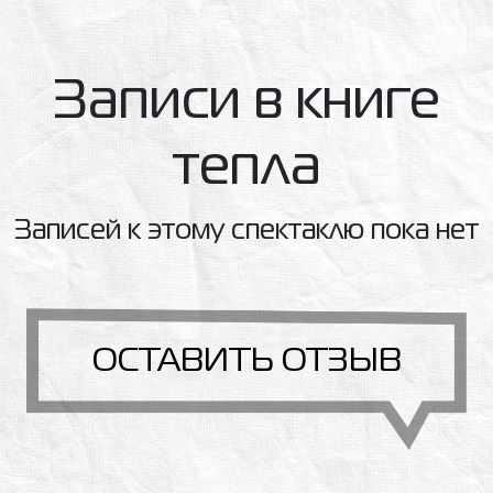
Записи в книге
тепла
Записей к этому спектаклю пока нет
ОСТАВИТЬ ОТЗЫВ