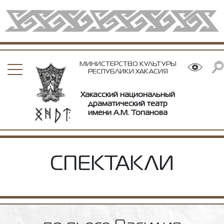
МИНИСТЕРСТВО КУЛЬТУРЫ
РЕСПУБЛИКИ ХАКАСИЯ
Хакасский национальный
драматический театр
имени А.М. Топанова
СПЕКТАКЛИ