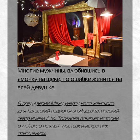
Многие мужчины, влюбившись в
ямочку на щеке, по ошибке женятся на
всей девушке
В преддверии Международного женского
дня Хакасский национальный драматический
театр имени А.М. Топанова покажет истории
о любви, о нежных чувствах и искренних
отношениях.