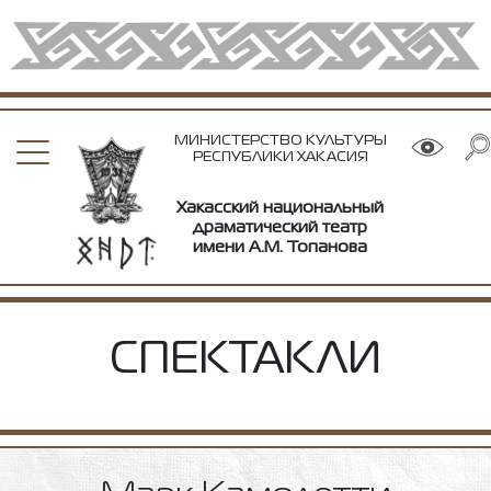
МИНИСТЕРСТВО КУЛЬТУРЫ
РЕСПУБЛИКИ ХАКАСИЯ
Хакасский национальный
драматический театр
имени А.М. Топанова
СПЕКТАКЛИ