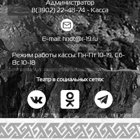
Администратор
8(3902) 22-48-74 - Касса
E-mail:
hndt@r-19.ru
Режим работы кассы: Пн-Пт 10-19, Сб-
Вс 10-18
Театр в социальных сетях: