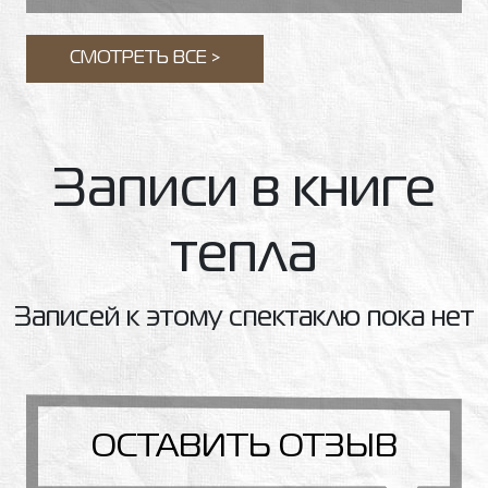
СМОТРЕТЬ ВСЕ >
Записи в книге
тепла
Записей к этому спектаклю пока нет
ОСТАВИТЬ ОТЗЫВ