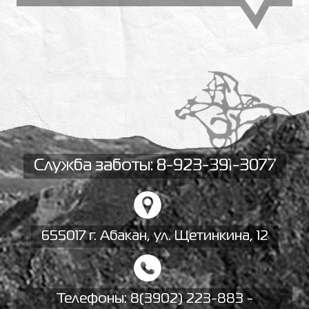
Служба заботы: 8-923-391-3077
655017 г. Абакан, ул. Щетинкина, 12
Телефоны:
8(3902) 223-883 -