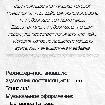
еще приглашенная кухарка, которой
придется по ходу действия исполнять роль
то любовницы, то племянницы.
Здесь так много любовников, что сами
герои уже перестают понимать, кто чей…
История, которую предстоит увидеть
зрителям, - анекдотична и забавна.
Режиссер–постановщик:
Художник-постановщик:
Коков
Геннадий
Музыкальное оформление:
Шалгинова Татьяна