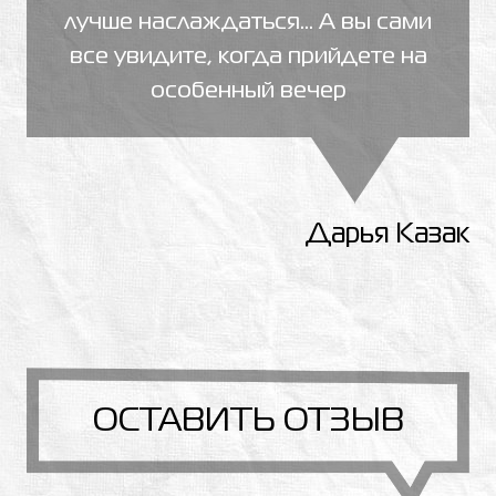
лучше наслаждаться... А вы сами
все увидите, когда прийдете на
особенный вечер
Дарья Казак
ОСТАВИТЬ ОТЗЫВ