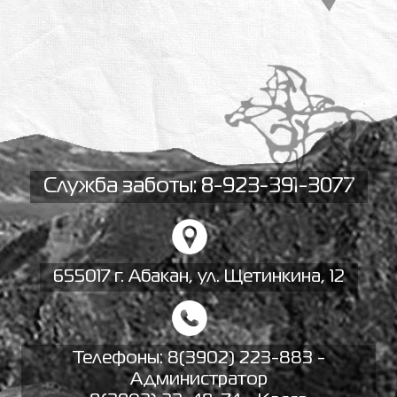
Служба заботы: 8-923-391-3077
655017 г. Абакан, ул. Щетинкина, 12
Телефоны:
8(3902) 223-883 -
Администратор