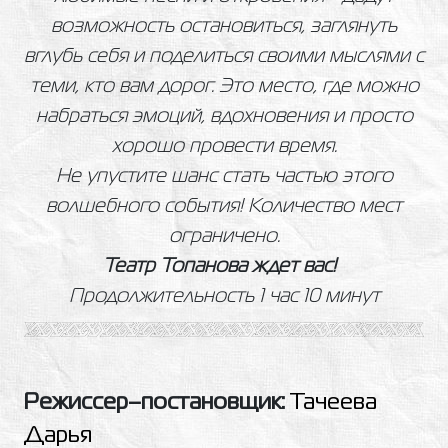
возможность остановиться, заглянуть
вглубь себя и поделиться своими мыслями с
теми, кто вам дорог. Это место, где можно
набраться эмоций, вдохновения и просто
хорошо провести время.
Не упустите шанс стать частью этого
волшебного события! Количество мест
ограничено.
Театр Топанова ждет вас!
Продолжительность 1 час 10 минут
Режиссер–постановщик:
Тачеева
Дарья