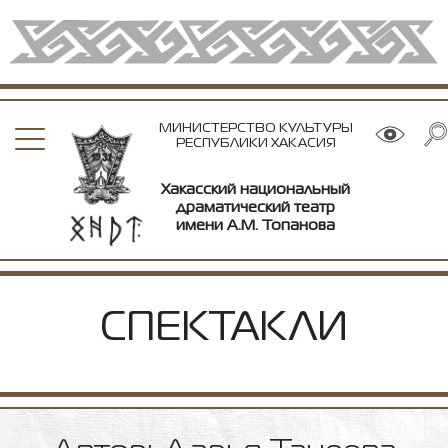
МИНИСТЕРСТВО КУЛЬТУРЫ
РЕСПУБЛИКИ ХАКАСИЯ
Хакасский национальный
драматический театр
имени А.М. Топанова
СПЕКТАКЛИ