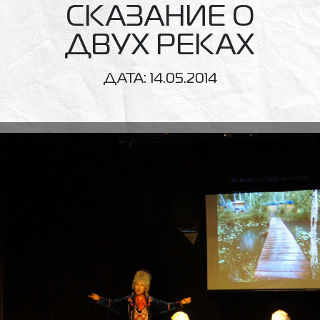
СКАЗАНИЕ О
ДВУХ РЕКАХ
ДАТА:
14.05.2014