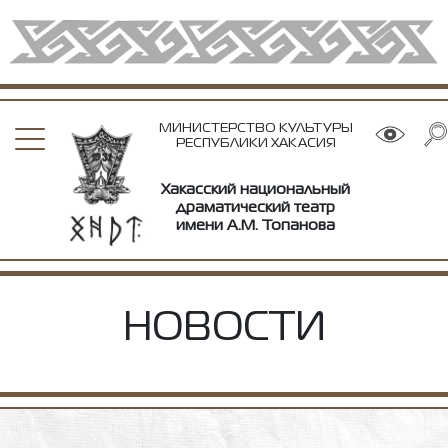
МИНИСТЕРСТВО КУЛЬТУРЫ
РЕСПУБЛИКИ ХАКАСИЯ
Хакасский национальный
драматический театр
имени А.М. Топанова
НОВОСТИ