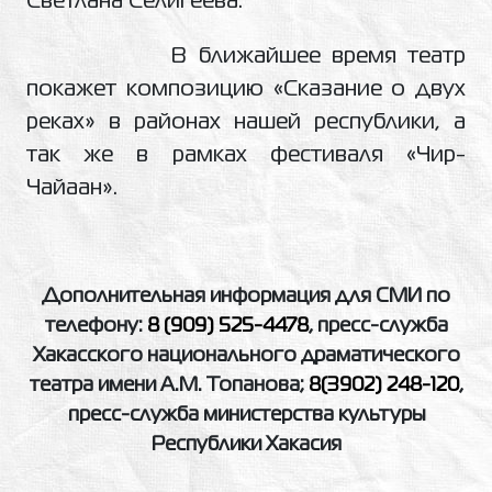
Светлана Селигеева.
В ближайшее время театр
покажет композицию «Сказание о двух
реках» в районах нашей республики, а
так же в рамках фестиваля «Чир-
Чайаан».
Дополнительная информация для СМИ по
телефону:
8 (909) 525-4478
, пресс-служба
Хакасского национального драматического
театра имени А.М. Топанова;
8(3902) 248-120
,
пресс-служба министерства культуры
Республики Хакасия