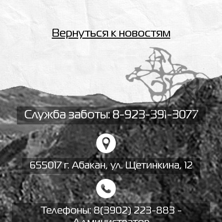
Вернуться к новостям
Служба заботы: 8-923-391-3077
655017 г. Абакан, ул. Щетинкина, 12
Телефоны:
8(3902) 223-883 -