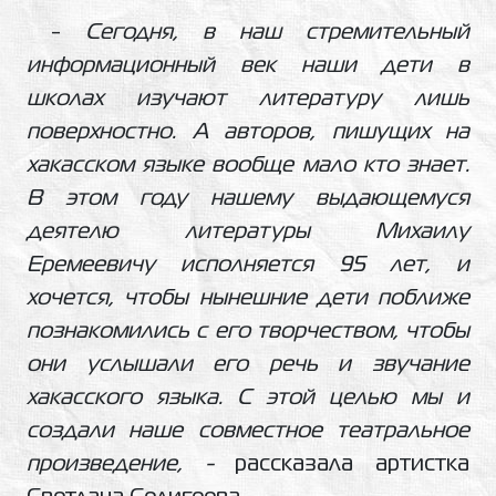
-
Сегодня, в наш стремительный
информационный век наши дети в
школах изучают литературу лишь
поверхностно. А авторов, пишущих на
хакасском языке вообще мало кто знает.
В этом году нашему выдающемуся
деятелю литературы Михаилу
Еремеевичу исполняется 95 лет, и
хочется, чтобы нынешние дети поближе
познакомились с его творчеством, чтобы
они услышали его речь и звучание
хакасского языка. С этой целью мы и
создали наше совместное театральное
произведение, -
рассказала артистка