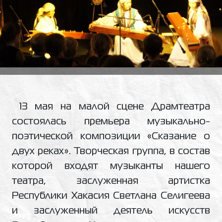
13 мая на малой сцене Драмтеатра
состоялась премьера музыкально-
поэтической композиции «Сказание о
двух реках». Творческая группа, в состав
которой входят музыканты нашего
театра, заслуженная артистка
Республики Хакасия Светлана Селигеева
и заслуженный деятель искусств