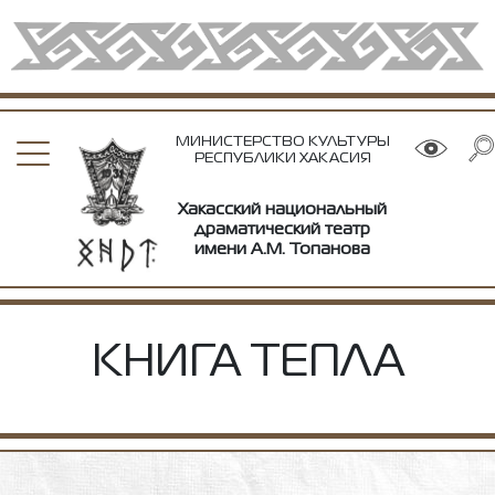
МИНИСТЕРСТВО КУЛЬТУРЫ
РЕСПУБЛИКИ ХАКАСИЯ
Хакасский национальный
драматический театр
имени А.М. Топанова
КНИГА ТЕПЛА