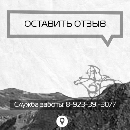
ОСТАВИТЬ ОТЗЫВ
Служба заботы: 8-923-391-3077