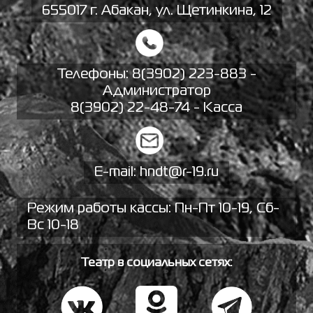
655017 г. Абакан, ул. Щетинкина, 12
Телефоны:
8(3902) 223-883 -
Администратор
8(3902) 22-48-74 - Касса
E-mail:
hndt@r-19.ru
Режим работы кассы: Пн-Пт 10-19, Сб-
Вс 10-18
Театр в социальных сетях: