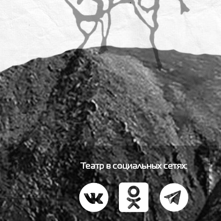
Театр в социальных сетях: