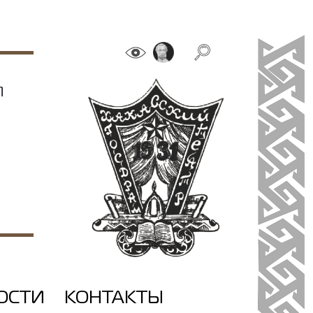
Я
ОСТИ
КОНТАКТЫ