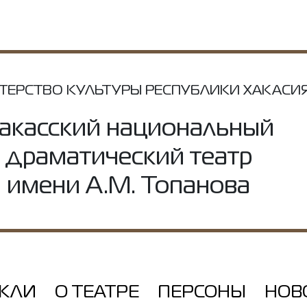
ТЕРСТВО КУЛЬТУРЫ РЕСПУБЛИКИ ХАКАСИ
акасский национальный
драматический театр
имени А.М. Топанова
АКЛИ
О ТЕАТРЕ
ПЕРСОНЫ
НОВ