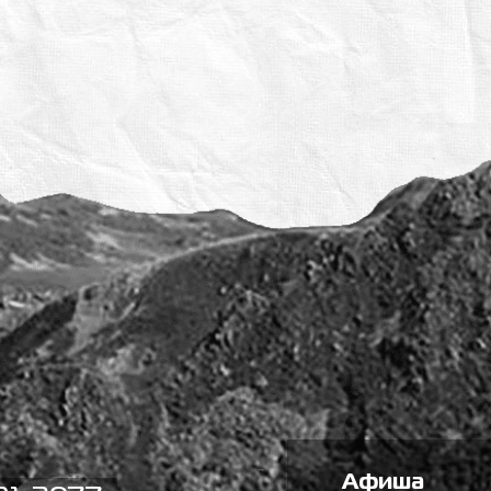
Афиша